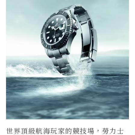
世界頂級航海玩家的競技場，勞力士