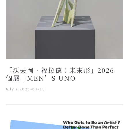
「沃夫岡．福拉德：未來形」2026
個展｜MEN’S UNO
Ally
/
2026-03-16