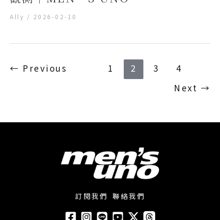
Ally
/
2026-02-10
←
Previous
1
2
3
4
Next
→
訂閱我們
聯絡我們