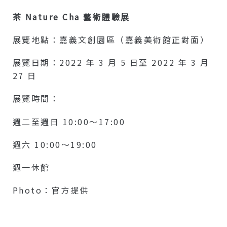
茶 Nature Cha 藝術體驗展
展覽地點：嘉義文創園區（嘉義美術館正對面）
展覽日期：2022 年 3 月 5 日至 2022 年 3 月
27 日
展覽時間：
週二至週日 10:00～17:00
週六 10:00～19:00
週一休館
Photo：官方提供