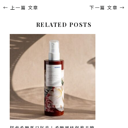
←
上一篇 文章
下一篇 文章
→
RELATED POSTS
探索希臘夏日氣息！希臘風格保養品牌