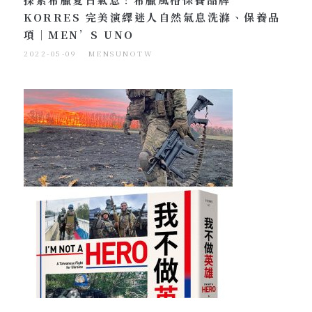
KORRES 完美演繹迷人自然氣息洗滌、保養品
項｜MEN’S UNO
2022-05-09
MENSUNOTW