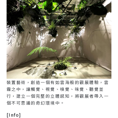
裝置藝術，創造一個有如雲海般的觀展體驗，雲
霧之中，讓觸覺、視覺、嗅覺、味覺、聽覺並
行，建立一個完整的立體感知，將觀展者帶入一
個不可思議的奇幻環境中。
[info]