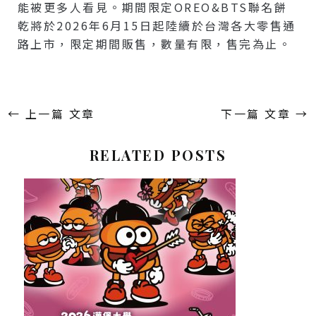
能被更多人看見。期間限定OREO&BTS聯名餅
乾將於2026年6月15日起陸續於台灣各大零售通
路上市，限定期間販售，數量有限，售完為止。
←
上一篇 文章
下一篇 文章
→
RELATED POSTS