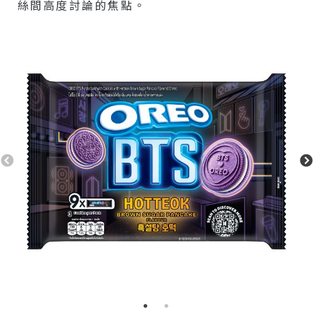
絲間高度討論的焦點。