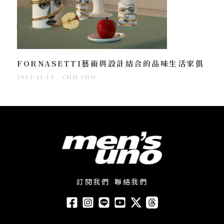
FORNASETTI藝術與設計結合的品味生活家俱
2023-11-13
CHU CHU
訂閱我們
聯絡我們