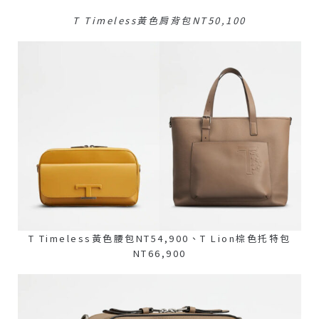
T Timeless黃色肩背包NT50,100
T Timeless黃色腰包NT54,900、T Lion棕色托特包
NT66,900