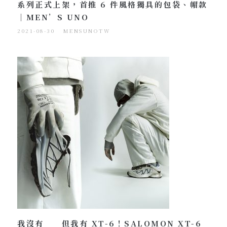
系列正式上架，首推 6 件風格獨具的包袋、帽款
｜MEN’S UNO
2021-08-30
MENSUNOTW
我沒有＿＿但我有 XT-6！SALOMON XT-6