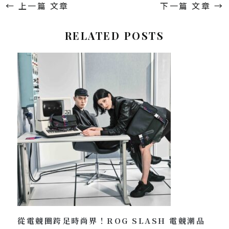
←
上一篇 文章
下一篇 文章
→
RELATED POSTS
從電競圈跨足時尚界！ROG SLASH 電競潮品