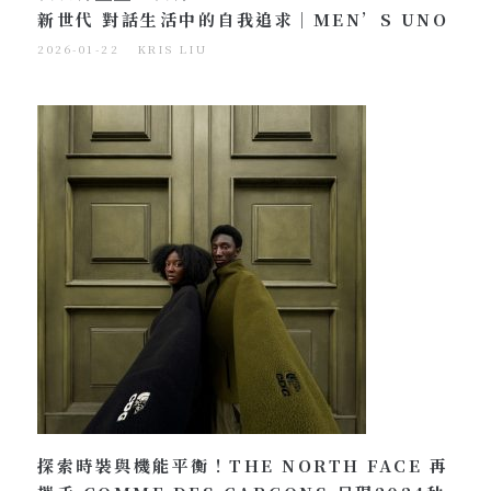
新世代 對話生活中的自我追求｜MEN’S UNO
2026-01-22
KRIS LIU
探索時裝與機能平衡！THE NORTH FACE 再