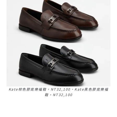
Kate棕色膠底樂福鞋，NT32,100、Kate黑色膠底樂福
鞋，NT32,100