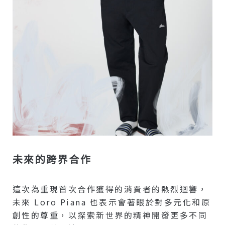
未來的跨界合作
這次為重現首次合作獲得的消費者的熱烈迴響，
未來 Loro Piana 也表示會著眼於對多元化和原
創性的尊重，以探索新世界的精神開發更多不同