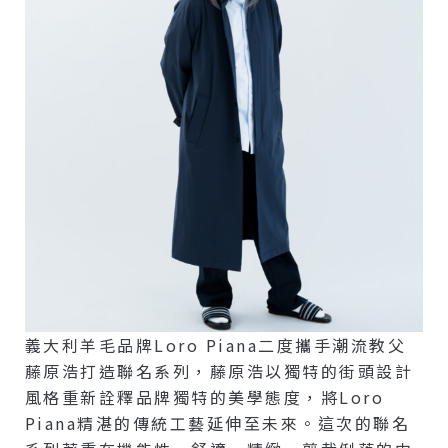
義大利羊毛品牌Loro Piana二度攜手潮流教父
藤原浩打造聯名系列，藤原浩以獨特的街頭設計
風格重新詮釋品牌獨特的美學態度，將Loro
Piana精湛的傳統工藝延伸至未來。這次的聯名