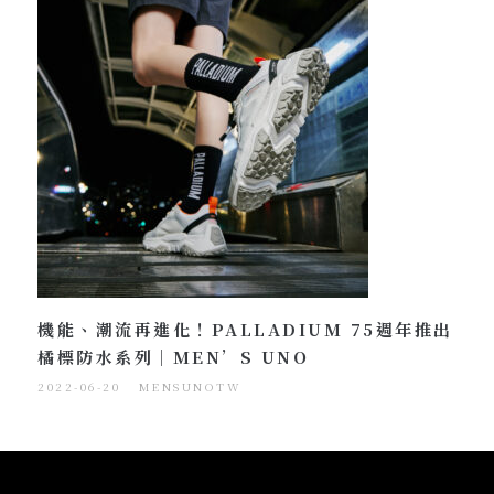
機能、潮流再進化！PALLADIUM 75週年推出
橘標防水系列｜MEN’S UNO
2022-06-20
MENSUNOTW