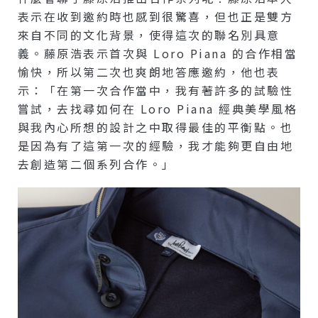
表示在收到邀約時也感到很驚喜，但也正是雙方
來自不同的文化背景，使得這次的聯名別具意
義。藤原浩表示首次與 Loro Piana 的合作相當
愉快，所以第二次也爽朗地答應邀約，他也表
示：「在第一次合作當中，我有著許多的試驗性
嘗試，去找尋如何在 Loro Piana 經典美學風格
與我內心所想的設計之中取得最佳的平衡點。也
是因為有了這第一次的經驗，我才能夠更自由地
去創造第二個系列合作。」