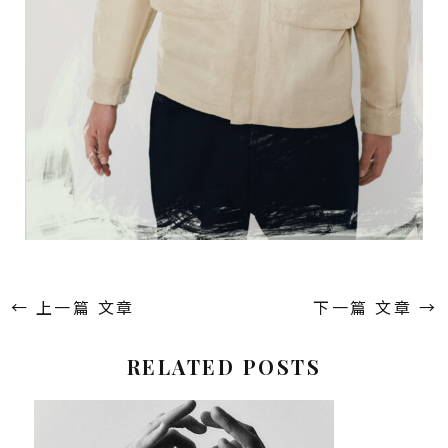
←
上一篇 文章
下一篇 文章
→
RELATED POSTS