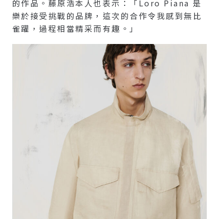
的作品。藤原浩本人也表示：「Loro Piana 是
樂於接受挑戰的品牌，這次的合作令我感到無比
雀躍，過程相當精采而有趣。」