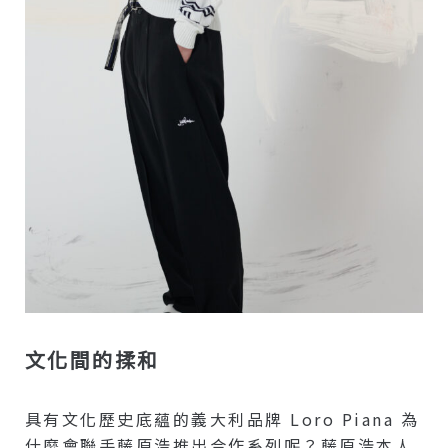
文化間的揉和
具有文化歷史底蘊的義大利品牌 Loro Piana 為
什麼會聯手藤原浩推出合作系列呢？藤原浩本人