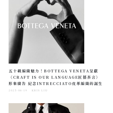
五十載編織魅力！BOTTEGA VENETA呈獻
《CRAFT IS OUR LANGUAGE匠藝吾言》
形象廣告 紀念INTRECCIATO皮革編織的誕生
2025-06-19
KRIS LIU