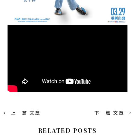
←
上一篇 文章
下一篇 文章
→
RELATED POSTS