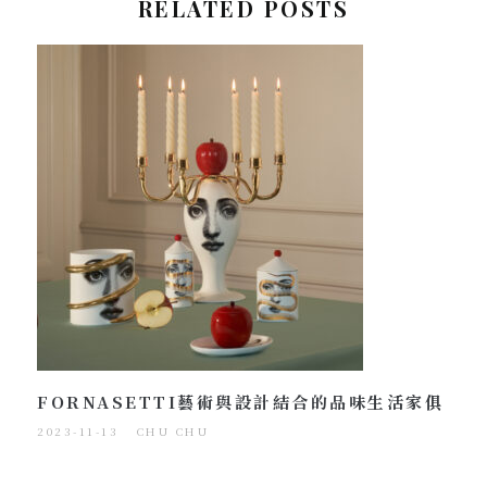
RELATED POSTS
FORNASETTI藝術與設計結合的品味生活家俱
2023-11-13
CHU CHU