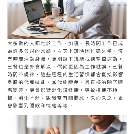
大多數的人都忙於工作，加班、長時間工作已成
為許多公司的常態。白天上班時因忙碌久坐，沒
有時間活動身體，更別說下班能找到空檔運動，
三餐也是外食解決、偶爾更因為工作耽誤，三餐
時間不規律，這些種種的生活習慣都會直接影響
身體的代謝機能，當代謝變差，最直接的除了體
態變差，更會影響消化道健康，導致排便不順
暢、消化不好，飯後常有悶脹感，久而久之，更
會影響到睡眠和情緒等等。