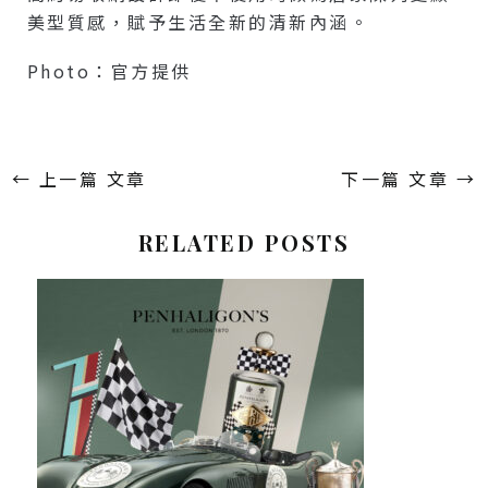
美型質感，賦予生活全新的清新內涵。
Photo：官方提供
←
上一篇 文章
下一篇 文章
→
RELATED POSTS