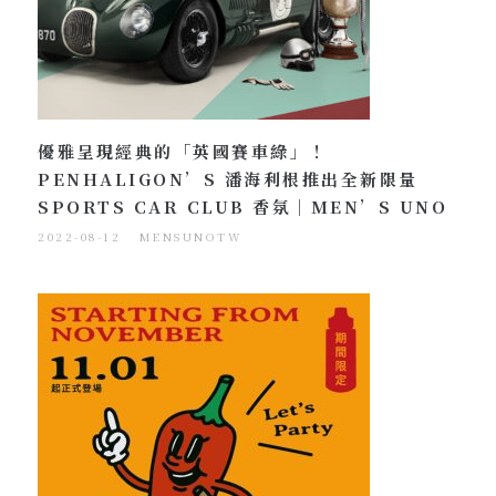
優雅呈現經典的「英國賽車綠」！
PENHALIGON’S 潘海利根推出全新限量
SPORTS CAR CLUB 香氛｜MEN’S UNO
2022-08-12
MENSUNOTW