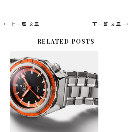
←
上一篇 文章
下一篇 文章
→
RELATED POSTS