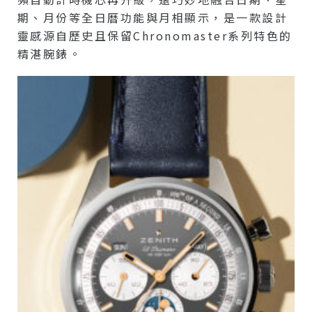
期、月份等全日曆功能與月相顯示，是一款設計
靈感源自歷史且保留Chronomaster系列特色的
精湛腕錶。