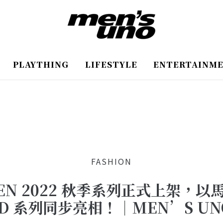
PLAYTHING
LIFESTYLE
ENTERTAINM
FASHION
UREN 2022 秋季系列正式上架，
ID 系列同步亮相！｜MEN’S UN