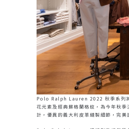
Polo Ralph Lauren 20
花元素及經典蘇格蘭格紋，為今年秋季注
計，優異的義大利皮革縫製細節，完美