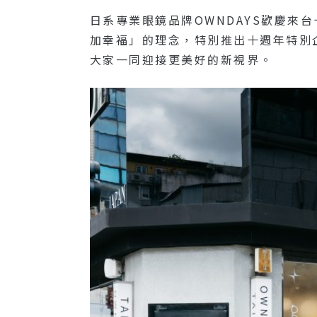
日系專業眼鏡品牌OWNDAYS歡慶來台
加幸福」的理念，特別推出十週年特別企
大家一同迎接更美好的新視界。