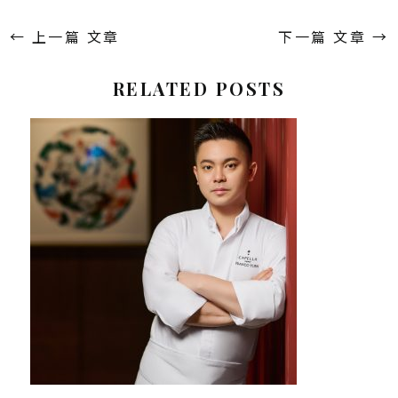
←
上一篇 文章
下一篇 文章
→
RELATED POSTS