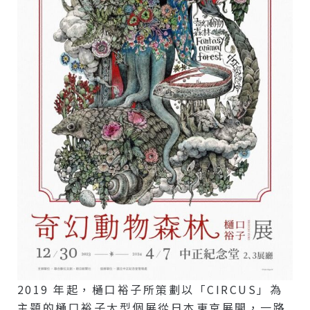
2019 年起，樋口裕子所策劃以「CIRCUS」為
主題的樋口裕子大型個展從日本東京展開，一路