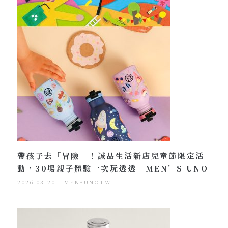
帶孩子去「冒險」！誠品生活新店兒童節限定活
動，30場親子體驗一次玩透透｜MEN’S UNO
2026-03-20
MENSUNOTW