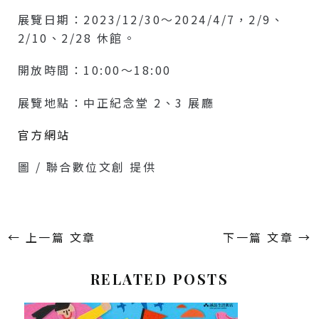
展覽日期：2023/12/30～2024/4/7，2/9、
2/10、2/28 休館。
開放時間：10:00～18:00
展覽地點：中正紀念堂 2、3 展廳
官方網站
圖 / 聯合數位文創 提供
←
上一篇 文章
下一篇 文章
→
RELATED POSTS