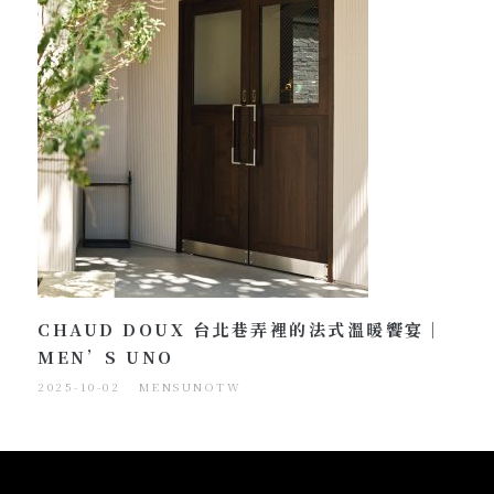
CHAUD DOUX 台北巷弄裡的法式溫暖饗宴｜
MEN’S UNO
2025-10-02
MENSUNOTW