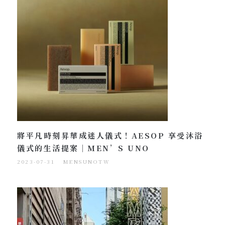
將平凡時刻昇華成迷人儀式！AESOP 享受沐浴
儀式的生活提案｜MEN’S UNO
2023-07-31
MENSUNOTW