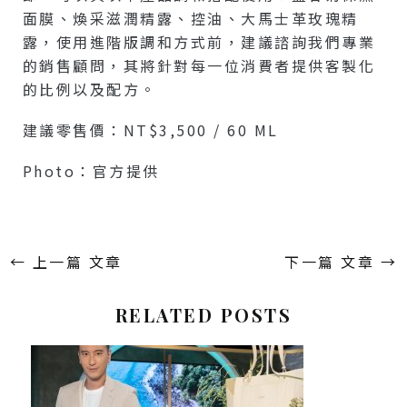
面膜、煥采滋潤精露、控油、大馬士革玫瑰精
露，使用進階版調和方式前，建議諮詢我們專業
的銷售顧問，其將針對每一位消費者提供客製化
的比例以及配方。
建議零售價：NT$3,500 / 60 ML
Photo：官方提供
←
上一篇 文章
下一篇 文章
→
RELATED POSTS