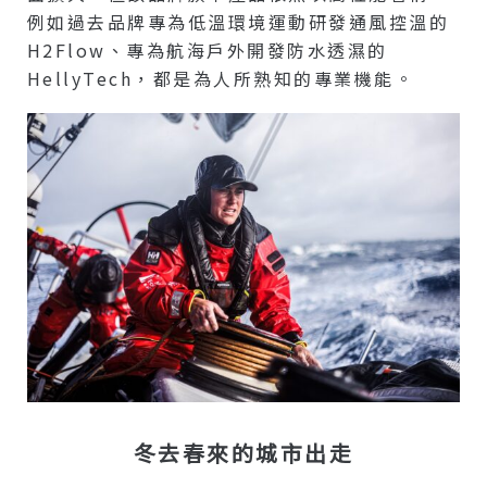
例如過去品牌專為低溫環境運動研發通風控溫的
H2Flow、專為航海戶外開發防水透濕的
HellyTech，都是為人所熟知的專業機能。
冬去春來的城市出走