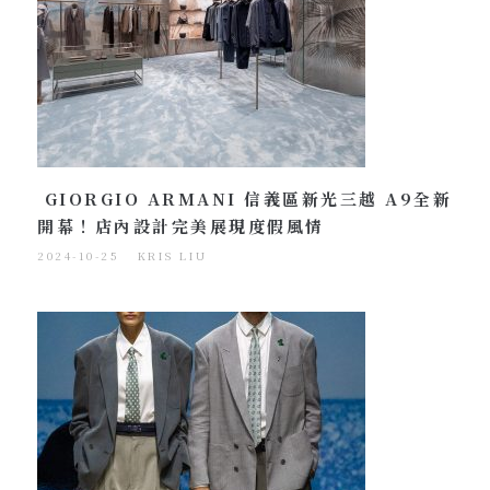
GIORGIO ARMANI 信義區新光三越 A9全新
開幕！店內設計完美展現度假風情
2024-10-25
KRIS LIU