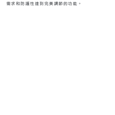
需求和防護性達到完美調節的功能。