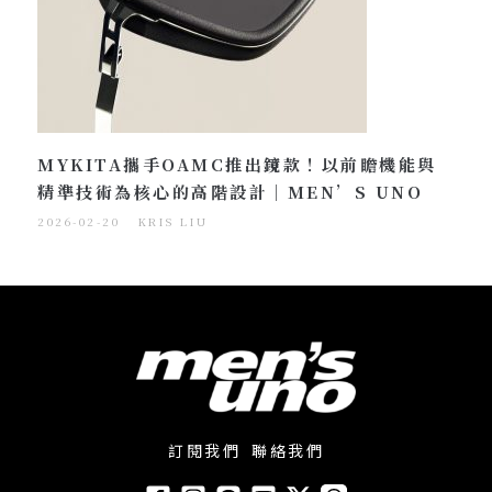
MYKITA攜手OAMC推出鏡款！以前瞻機能與
精準技術為核心的高階設計｜MEN’S UNO
2026-02-20
KRIS LIU
訂閱我們
聯絡我們