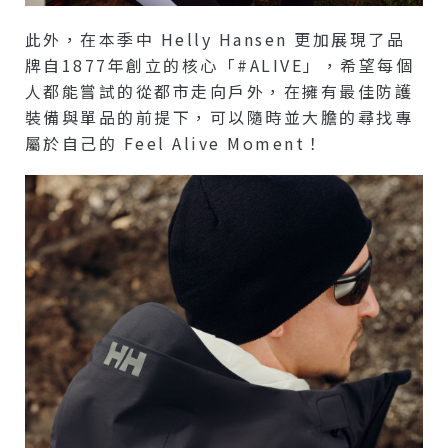
此外，在本季中 Helly Hansen 更加展現了品
牌自1877年創立的核心「#ALIVE」，希望每個
人都能嘗試的從都市走向戶外，在擁有最佳防護
裝備與單品的前提下，可以隨時並大膽的尋找專
屬於自己的 Feel Alive Moment！