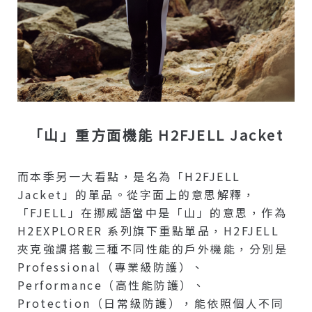
「山」重方面機能 H2FJELL Jacket
而本季另一大看點，是名為「H2FJELL
Jacket」的單品。從字面上的意思解釋，
「FJELL」在挪威語當中是「山」的意思，作為
H2EXPLORER 系列旗下重點單品，H2FJELL
夾克強調搭載三種不同性能的戶外機能，分別是
Professional（專業級防護）、
Performance（高性能防護）、
Protection（日常級防護），能依照個人不同