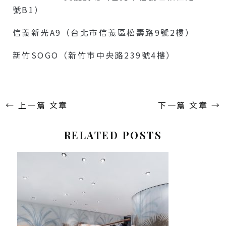
號B1）
信義新光A9（台北市信義區松壽路9號2樓）
新竹SOGO（新竹市中央路239號4樓）
←
上一篇 文章
下一篇 文章
→
RELATED POSTS