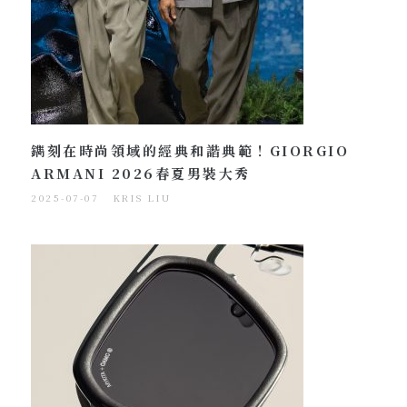
鐫刻在時尚領域的經典和諧典範！GIORGIO
ARMANI 2026春夏男裝大秀
2025-07-07
KRIS LIU