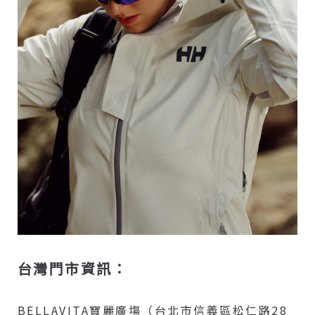
台灣門市資訊：
BELLAVITA寶麗廣塲（台北市信義區松仁路28