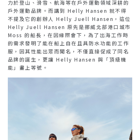
力於登山、滑雪、航海等在戶外運動領域深耕的
戶外運動品牌。而講到 Helly Hansen 就不得
不提及它的創辦人 Helly Juell Hansen，這位
Helly Juell Hansen 原先是挪威北部港口城市
Moss 的船長，在因緣際會下，為了出海工作時
的需求發明了能在船上自在且具防水功能的工作
服，因其性能出眾而聞名，不僅直接促成了同名
品牌的誕生，更讓 Helly Hansen 與「頂級機
能」畫上等號。