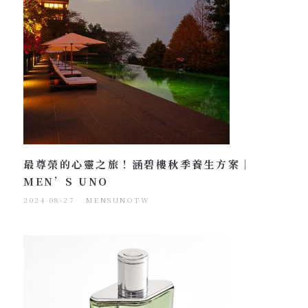
最尊榮的心靈之旅！涵碧樓秋季養生方案｜
MEN’S UNO
2024-08-27
MENSUNOTW