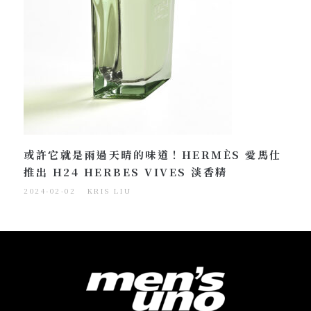
或許它就是雨過天晴的味道！HERMÈS 愛馬仕
推出 H24 HERBES VIVES 淡香精
2024-02-02
KRIS LIU