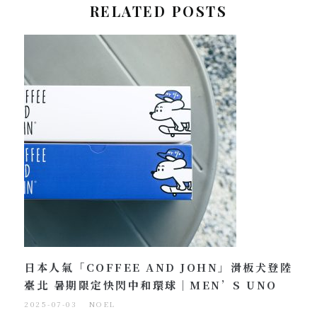
RELATED POSTS
日本人氣「COFFEE AND JOHN」滑板犬登陸
臺北 暑期限定快閃中和環球｜MEN’S UNO
2025-07-03
NOEL