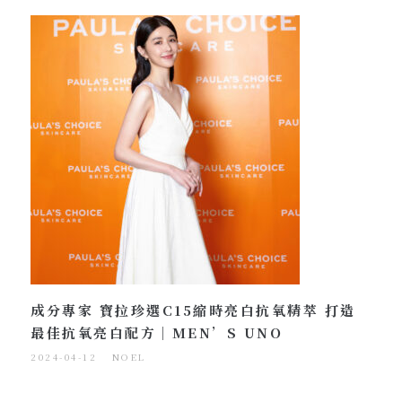
成分專家 寶拉珍選C15縮時亮白抗氧精萃 打造
最佳抗氧亮白配方｜MEN’S UNO
2024-04-12
NOEL