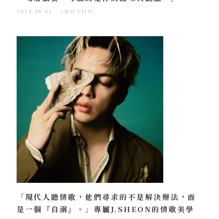
2024-08-01
CHU CHU
「現代人聽情歌，他們尋求的不是解決辦法，而
是一個『自溺』。」專屬J.SHEON的情歌美學