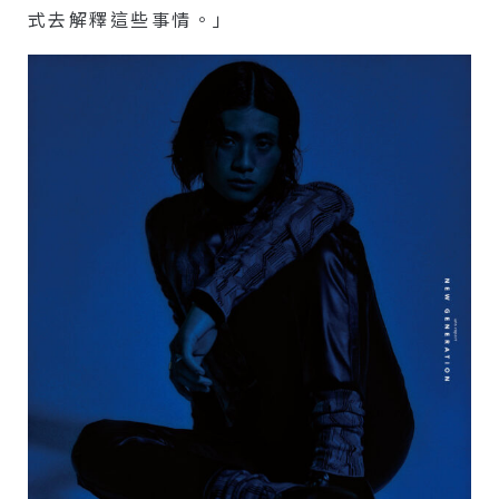
式去解釋這些事情。」