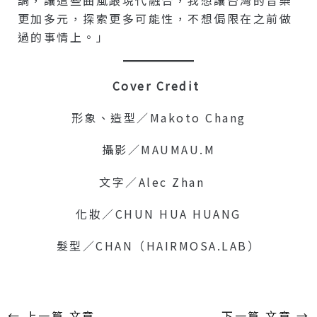
更加多元，探索更多可能性，不想侷限在之前做
過的事情上。」
Cover Credit
形象、造型／Makoto Chang
攝影／MAUMAU.M
文字／Alec Zhan
化妝／CHUN HUA HUANG
髮型／CHAN（HAIRMOSA.LAB）
←
上一篇 文章
下一篇 文章
→