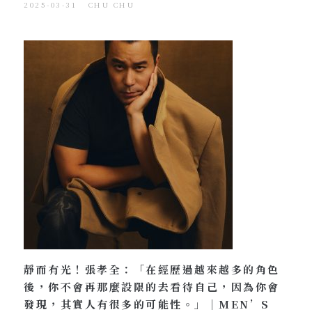
2025-03-31
CHU CHU
靜而有光！張孝全：「在經歷過越來越多的角色
後，你不會再那麼設限的去看待自己，因為你會
發現，其實人有很多的可能性。」｜MEN’S