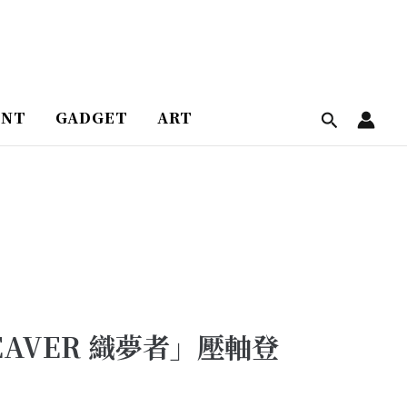
ENT
GADGET
ART
AVER 織夢者」壓軸登