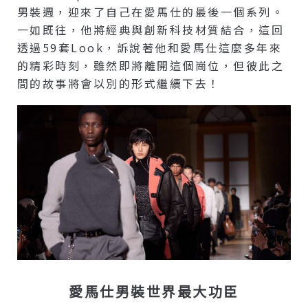
男裝週，迎來了自己在愛馬仕的最後一個系列。
一如既往，他將經典與創新科技材質結合，這回
透過59套Look，訴說著他和愛馬仕這麼多年來
的精彩時刻，雖然即將離開這個崗位，但彼此之
間的故事將會以別的形式繼續下去！
愛馬仕男裝世界最大功臣