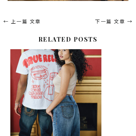
←
上一篇 文章
下一篇 文章
→
RELATED POSTS