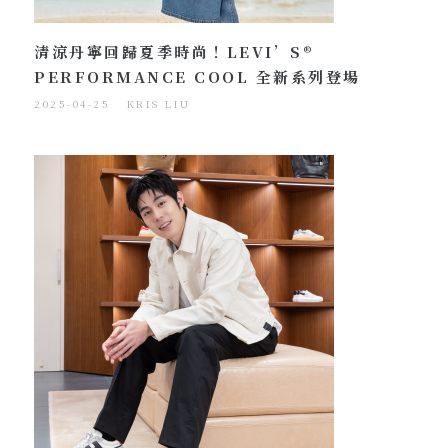
清涼丹寧回歸夏季時尚！LEVI’S®
PERFORMANCE COOL 全新系列登場
2025-04-25
KRIS LIU