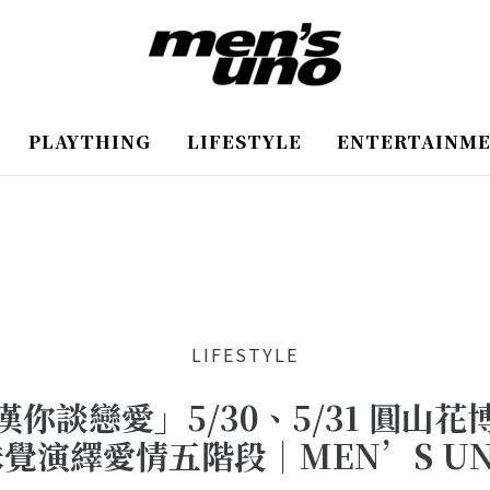
PLAYTHING
LIFESTYLE
ENTERTAINM
LIFESTYLE
你談戀愛」5/30、5/31 圓山
覺演繹愛情五階段｜MEN’S U