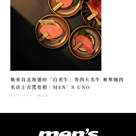
集來自北海道的「白老牛」等四大名牛 奢華燒肉
名店上吉弐亮相｜MEN’S UNO
2025-10-21
NOEL