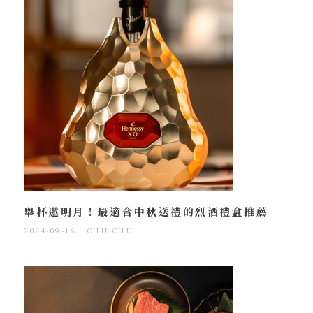
舉杯邀明月！最適合中秋送禮的烈酒禮盒推薦
2024-09-16
CHU CHU