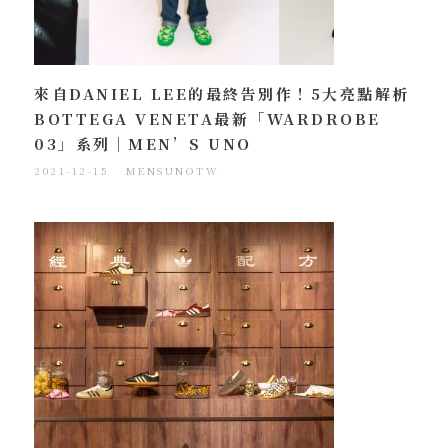
來自DANIEL LEE的最終告別作！5大亮點解析
BOTTEGA VENETA最新「WARDROBE
03」系列｜MEN’S UNO
2021-12-15
MENSUNOTW