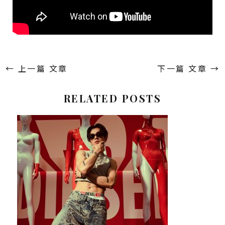
←
上一篇 文章
下一篇 文章
→
RELATED POSTS