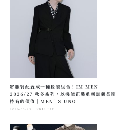
將服裝配置成一種投資組合！IM MEN
2026/27 秋冬系列，以機能正裝重新定義長期
持有的價值｜MEN’S UNO
2026-06-25
KRIS LIU