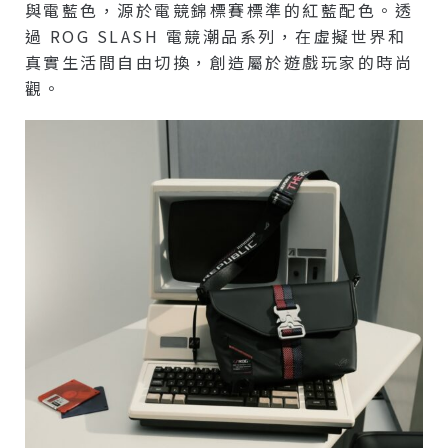
與電藍色，源於電競錦標賽標準的紅藍配色。透
過 ROG SLASH 電競潮品系列，在虛擬世界和
真實生活間自由切換，創造屬於遊戲玩家的時尚
觀。