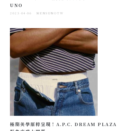
UNO
2023-04-06
MENSUNOTW
極簡美學原粹呈現！A.P.C. DREAM PLAZA