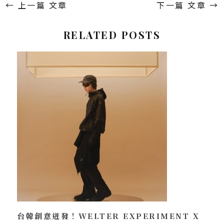
←
上一篇 文章
下一篇 文章
→
RELATED POSTS
台韓創意迸發！WELTER EXPERIMENT X