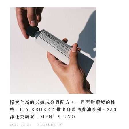
探索全新的天然成分與配方，一同面對環境的挑
戰！L:A BRUKET 推出身體潤膚油系列、250
淨化美膚泥｜MEN’S UNO
2022-02-23
MENSUNOTW