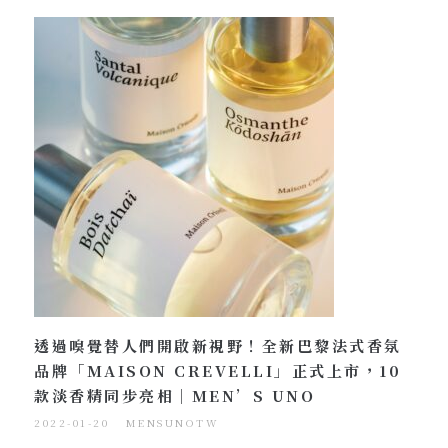
透過嗅覺替人們開啟新視野！全新巴黎法式香氛
品牌「MAISON CREVELLI」正式上市，10
款淡香精同步亮相｜MEN’S UNO
2022-01-20
MENSUNOTW