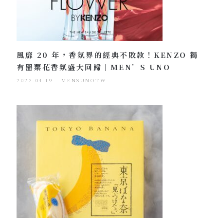
風靡 20 年，香氛界的經典不敗款！KENZO 獨
有罌粟花香氛盛大回歸｜MEN’S UNO
2022-04-19
MENSUNOTW