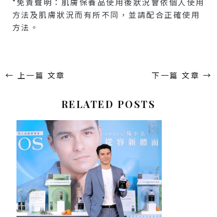
*免責聲明：肌膚保養品使用後狀況會依個人使用
方法及肌膚狀況而有所不同，並請配合正確使用
方法。
←
上一篇 文章
下一篇 文章
→
RELATED POSTS