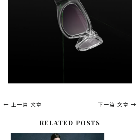
←
上一篇 文章
下一篇 文章
→
RELATED POSTS