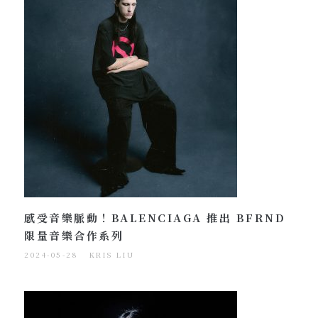
感受音樂脈動！BALENCIAGA 推出 BFRND
限量音樂合作系列
2024-05-28
KRIS LIU