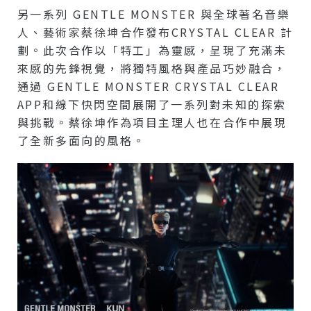
另一系列 GENTLE MONSTER 與全球著名音樂
人、藝術家蔡徐坤合作發布CRYSTAL CLEAR 計
劃。此次合作以「特工」為靈感，呈現了充滿未
來感的先鋒視覺，將獨特風格與產品巧妙融合，
通過 GENTLE MONSTER CRYSTAL CLEAR
APP和線下快閃空間展開了一系列對未知的探索
與挑戰。蔡徐坤作為項目主理人也在合作中展現
了全新多面向的風格。