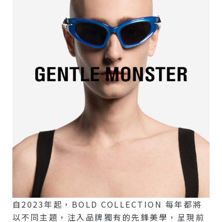
自2023年起，BOLD COLLECTION 每年都將
以不同主題，注入品牌獨有的先鋒美學，呈現前