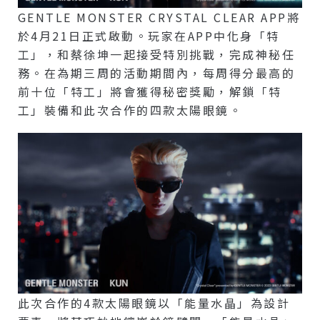
GENTLE MONSTER CRYSTAL CLEAR APP將
於4月21日正式啟動。玩家在APP中化身「特
工」，和蔡徐坤一起接受特別挑戰，完成神秘任
務。在為期三周的活動期間內，每周得分最高的
前十位「特工」將會獲得秘密獎勵，解鎖「特
工」裝備和此次合作的四款太陽眼鏡。
此次合作的4款太陽眼鏡以「能量水晶」為設計