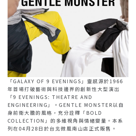
「GALAXY OF 9 EVENINGS」靈感源於1966
年首場打破藝術與科技邊界的創新性大型演出
「9 EVENINGS: THEATRE AND
ENGINEERING」。GENTLE MONSTER以自
身前衛大膽的風格，充分詮釋「BOLD
COLLECTION」的多維視角與情緒變量。本系
列在04月28日於台北微風南山店正式販售。