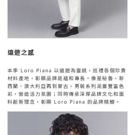
遠遊之感
本季 Loro Piana 以遠遊為靈感，巡禮各個珍貴
材料產地，彰顯品牌底蘊和專長。像是秘魯、新
西蘭、澳大利亞再到蒙古，男裝系列涵蓋豐富色
彩，營造活力氛圍；同時傳承深厚品牌文化和面
料創新理念，彰顯 Loro Piana 的品牌精髓。