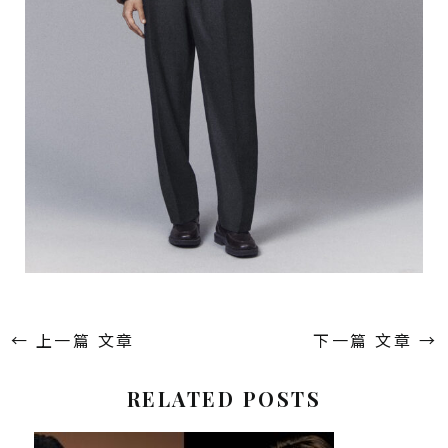
←
上一篇 文章
下一篇 文章
→
RELATED POSTS