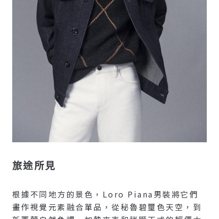
旅途所見
根據不同地方的景色，Loro Piana男裝將它們
畫作視覺元素融合單品，從秘魯碧璽色天空，到