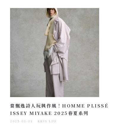
當飄逸詩人玩興作風！HOMME PLISSÉ
ISSEY MIYAKE 2025春夏系列
2025-03-31
KRIS LIU