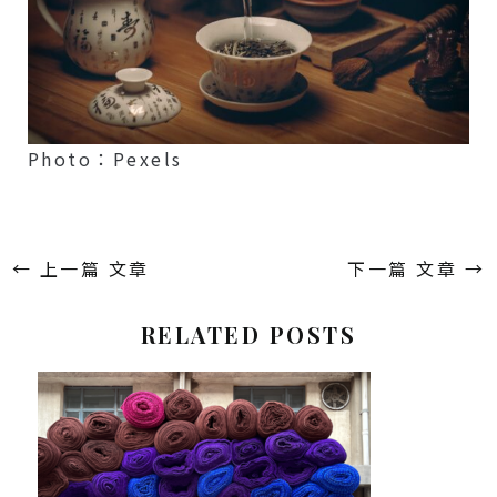
Photo：Pexels
←
上一篇 文章
下一篇 文章
→
RELATED POSTS