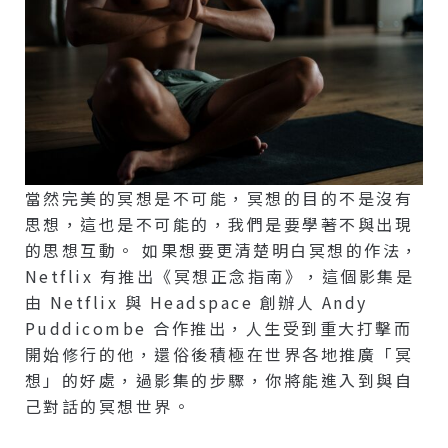
當然完美的冥想是不可能，冥想的目的不是沒有
思想，這也是不可能的，我們是要學著不與出現
的思想互動。 如果想要更清楚明白冥想的作法，
Netflix 有推出《冥想正念指南》，這個影集是
由 Netflix 與 Headspace 創辦人 Andy
Puddicombe 合作推出，人生受到重大打擊而
開始修行的他，還俗後積極在世界各地推廣「冥
想」的好處，過影集的步驟，你將能進入到與自
己對話的冥想世界。