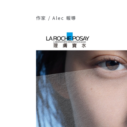
作家 / Alec 報導