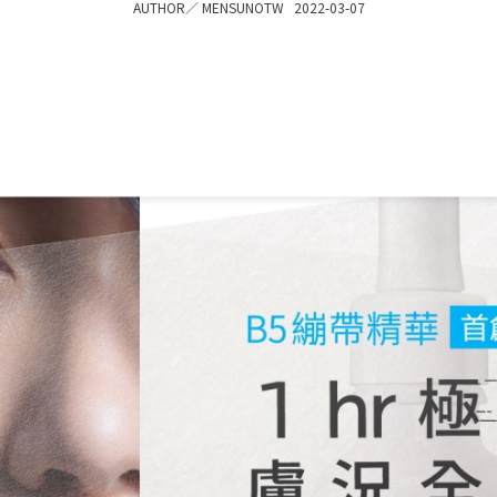
AUTHOR／
MENSUNOTW
2022-03-07