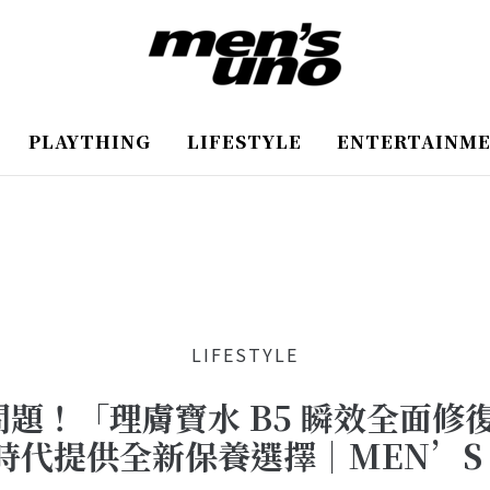
PLAYTHING
LIFESTYLE
ENTERTAINM
LIFESTYLE
！「理膚寶水 B5 瞬效全面修復
時代提供全新保養選擇｜MEN’S 