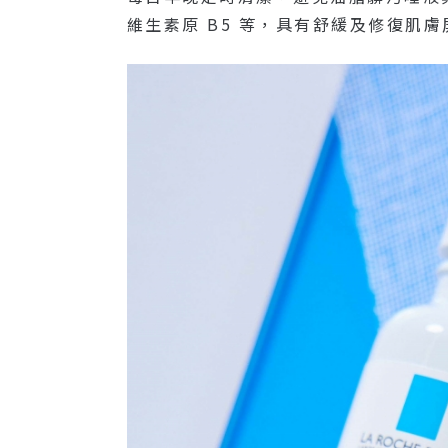
維生素原 B5 等，具有舒緩及修復肌