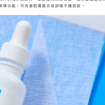
膚屏障功能，可改善肌膚發炎或舒緩不適症狀。