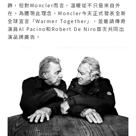
飾，但對Moncler而言，溫暖從不只是來自外
在。為體現此理念，Moncler今天正式發表全新
全球宣言「Warmer Together」，並邀請傳奇
演員Al Pacino和Robert De Niro首次共同出
演品牌廣告。