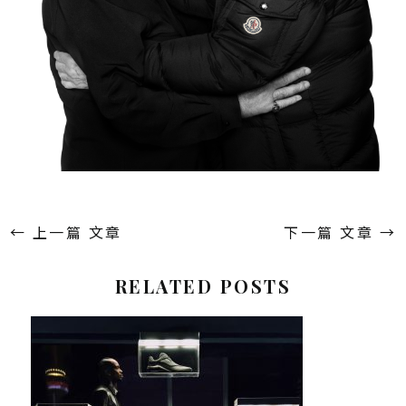
←
上一篇 文章
下一篇 文章
→
RELATED POSTS