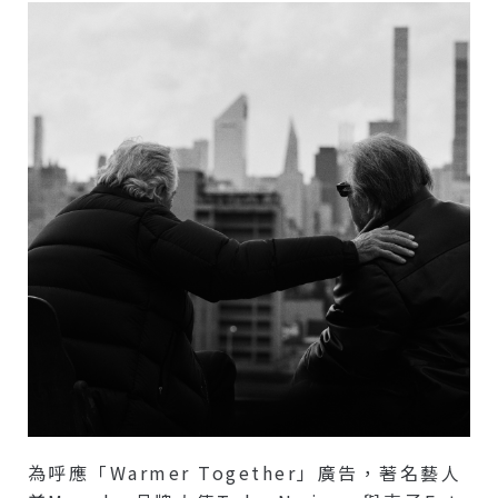
為呼應「Warmer Together」廣告，著名藝人