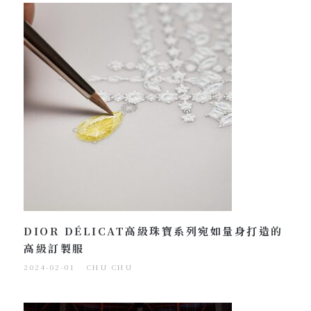
DIOR DÉLICAT高級珠寶系列宛如量身打造的
高級訂製服
2024-02-01
CHU CHU