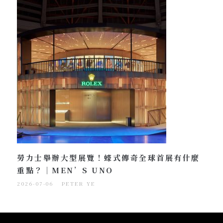
勞力士舉辦大型展覽！蠔式傳奇全球首展有什麼
重點？｜MEN’S UNO
2026-07-06
PETER YE