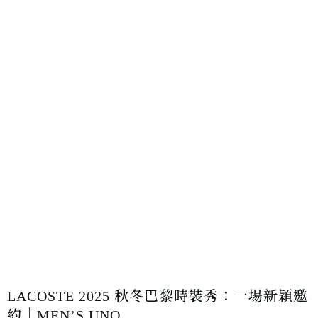
LACOSTE 2025 秋冬巴黎時裝秀：一場新穎邀
約｜MEN’S UNO