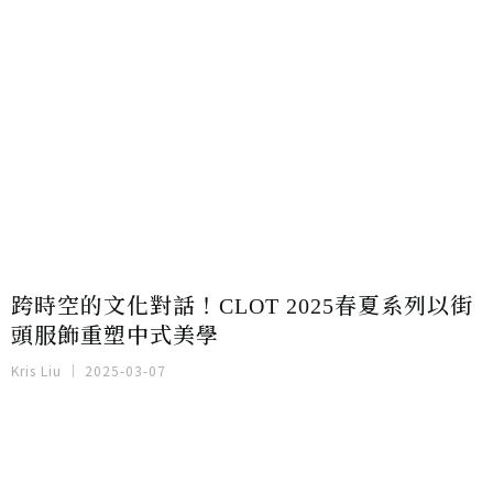
跨時空的文化對話！CLOT 2025春夏系列以街
頭服飾重塑中式美學
Kris Liu
2025-03-07