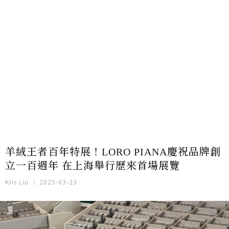
羊絨王者百年特展！LORO PIANA慶祝品牌創
立一百週年 在上海舉行歷來首場展覽
Kris Liu
2025-03-23