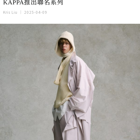
KAPPA推出聯名系列
Kris Liu
2025-04-09