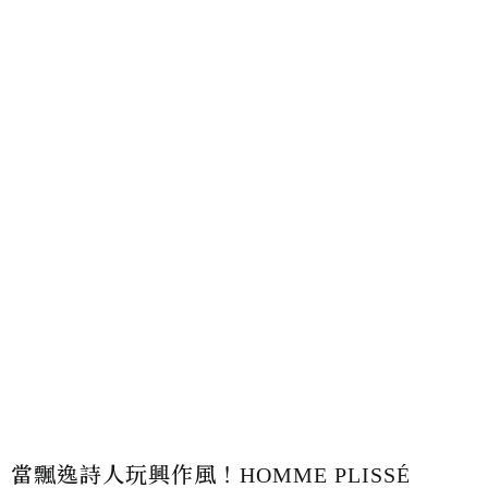
當飄逸詩人玩興作風！HOMME PLISSÉ