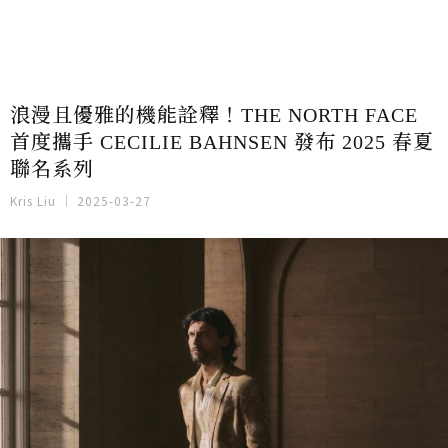
浪漫且優雅的機能詮釋！THE NORTH FACE
首度攜手 CECILIE BAHNSEN 發布 2025 春夏
聯名系列
Kris Liu
2025-03-27