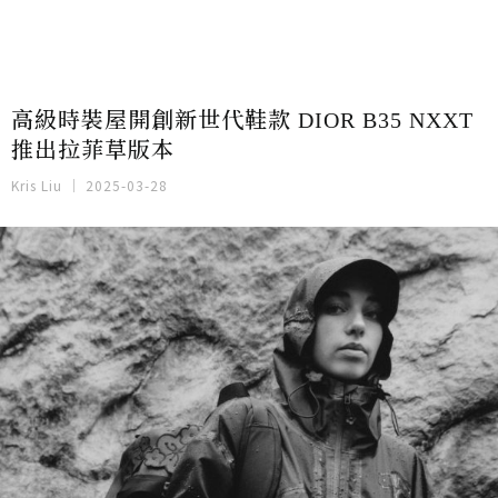
高級時裝屋開創新世代鞋款 DIOR B35 NXXT
推出拉菲草版本
Kris Liu
2025-03-28