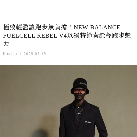
極致輕盈讓跑步無負擔！NEW BALANCE
FUELCELL REBEL V4以獨特節奏詮釋跑步魅
力
Kris Liu
2025-03-19