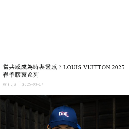
當共感成為時裝靈感？LOUIS VUITTON 2025
春季膠囊系列
Kris Liu
2025-03-17