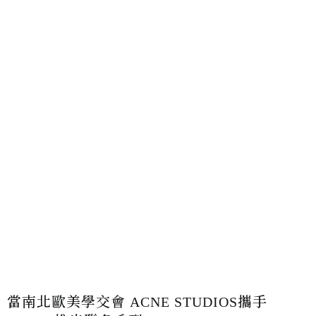
當南北歐美學交會 ACNE STUDIOS攜手