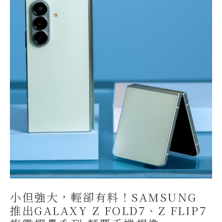
小但強大，輕卻有料！SAMSUNG
推出GALAXY Z FOLD7、Z FLIP7