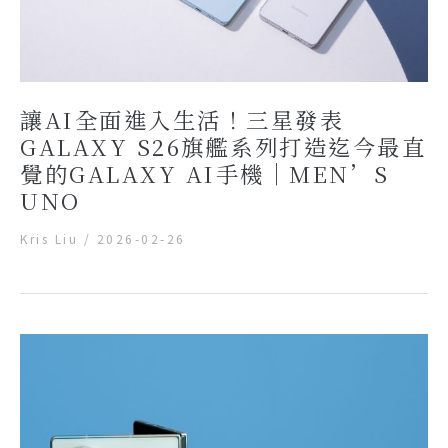
讓AI全面進入生活！三星發表
GALAXY S26旗艦系列打造迄今最直
覺的GALAXY AI手機｜MEN’S
UNO
Kris Liu
/
2026-02-26