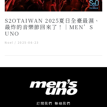
S2OTAIWAN 2025夏日全臺最濕、
最炸的音樂節回來了！｜MEN’S
UNO
Noel
/
2025-06-23
訂閱我們
聯絡我們