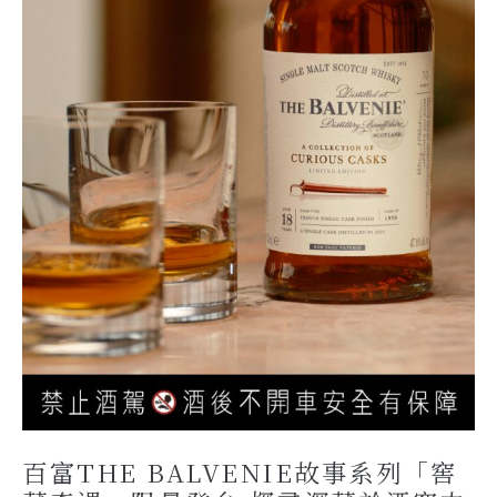
百富THE BALVENIE故事系列「窖