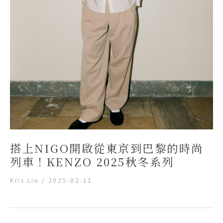
搭上NIGO開啟從東京到巴黎的時尚
列車！KENZO 2025秋冬系列
Kris Liu
/
2025-02-11