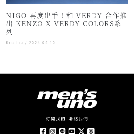
NIGO 再度出手！和 VERDY 合作推
出 KENZO X VERDY COLORS系
列
Kris Liu
/
2024-04-10
訂閱我們
聯絡我們