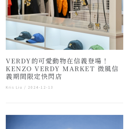
VERDY的可愛動物在信義登場！
KENZO VERDY MARKET 微風信
義期間限定快閃店
Kris Liu
/
2024-12-13