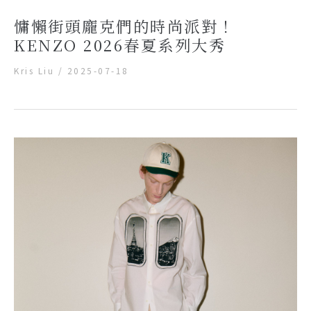
慵懶街頭龐克們的時尚派對！
KENZO 2026春夏系列大秀
Kris Liu
/
2025-07-18