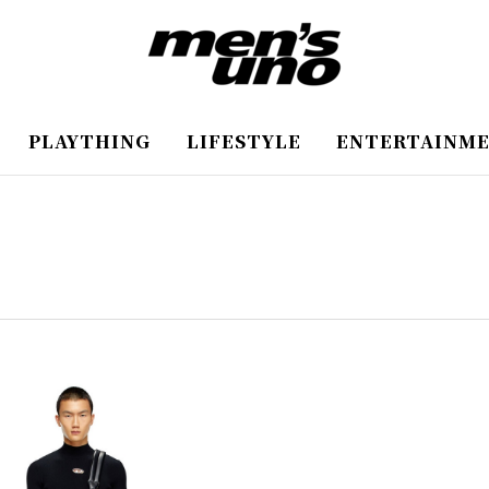
PLAYTHING
LIFESTYLE
ENTERTAINM