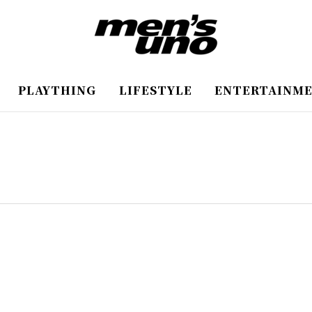
PLAYTHING
LIFESTYLE
ENTERTAINM