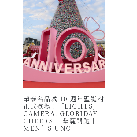
華泰名品城 10 週年聖誕村
正式登場！「LIGHTS,
CAMERA, GLORIDAY
CHEERS!」華麗開跑｜
MEN’S UNO