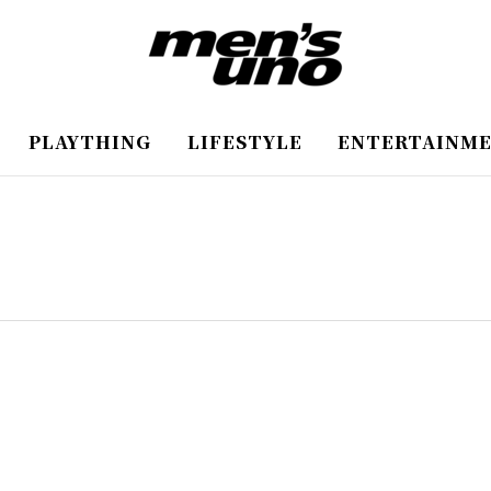
PLAYTHING
LIFESTYLE
ENTERTAINM