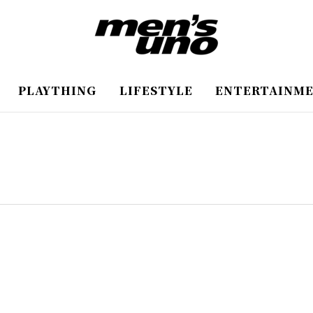
PLAYTHING
LIFESTYLE
ENTERTAINM