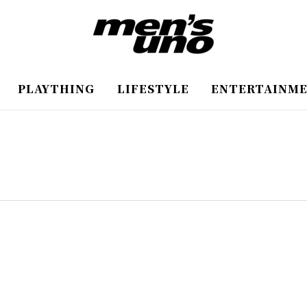
PLAYTHING
LIFESTYLE
ENTERTAINM