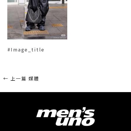
#image_title
←
上一篇 媒體