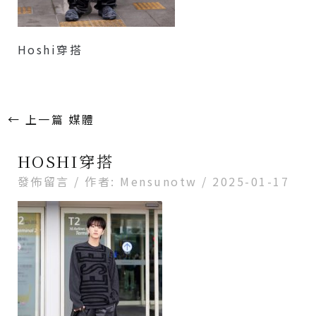
Hoshi穿搭
←
上一篇 媒體
HOSHI穿搭
發佈留言
/ 作者:
Mensunotw
/
2025-01-17