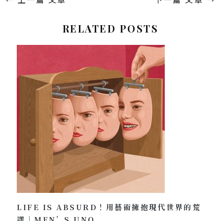
RELATED POSTS
LIFE IS ABSURD！用藝術擁抱現代世界的荒
謬｜MEN’S UNO