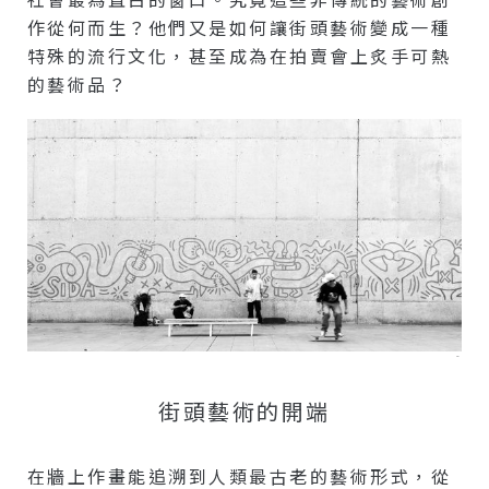
作從何而生？他們又是如何讓街頭藝術變成一種
特殊的流行文化，甚至成為在拍賣會上炙手可熱
的藝術品？
–
街頭藝術的開端
在牆上作畫能追溯到人類最古老的藝術形式，從