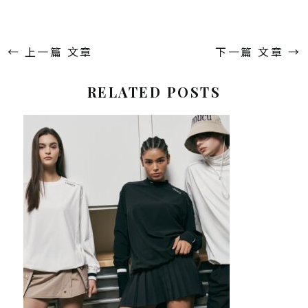
←
上一篇 文章
下一篇 文章
→
RELATED POSTS