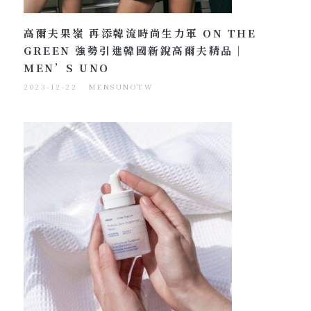
高爾夫果嶺 再添韓流時尚生力軍 ON THE
GREEN 強勢引進韓國新銳高爾夫精品｜
MEN’S UNO
2023-12-22
MENSUNOTW