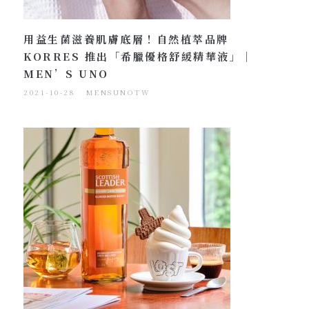
用益生菌滋養肌膚底層！自然植萃品牌
KORRES 推出「希臘優格舒緩精華液」｜
MEN’S UNO
2021-10-28
MENSUNOTW