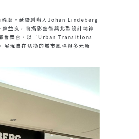
。延續創辦人Johan Lindeberg
—蘇益良，將攝影藝術與北歐設計精神
以「Urban Transitions
探索，展現自在切換的城市風格與多元新