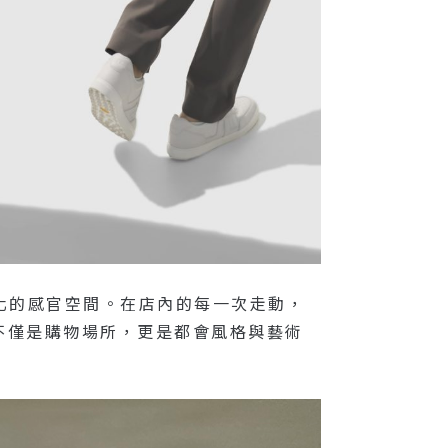
文化的感官空間。在店內的每一次走動，
不僅是購物場所，更是都會風格與藝術