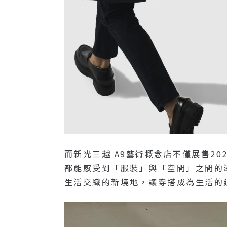
而新光三越 A9藝術概念店不僅展售2
都能感受到「服裝」與「空間」之間的
生活交織的新境地，讓穿搭成為生活的