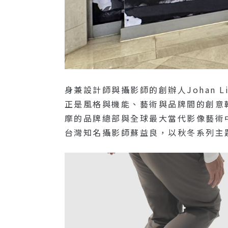
身兼設計師與攝影師的創辦人Johan 
正是風格與機能、藝術與品牌間的創意轉
摩的品牌總部與全球最大當代影像藝術中
台灣知名攝影師蘇益良，以秋冬系列主