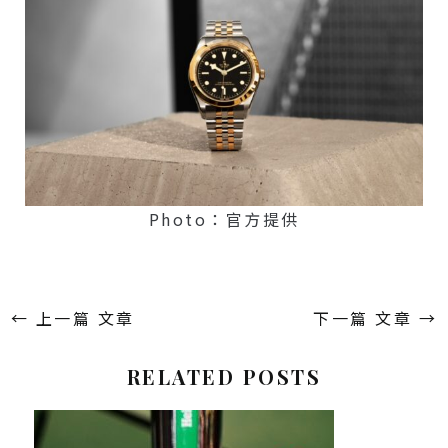
Photo：官方提供
←
上一篇 文章
下一篇 文章
→
RELATED POSTS