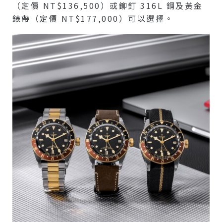
（定價 NT$136,500）或鉚釘 316L 鋼及黃金
錶帶（定價 NT$177,000）可以選擇。