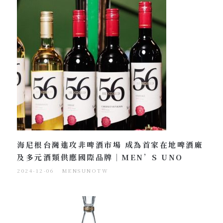
海尼根台灣進攻非啤酒市場 成為首家在地啤酒廠
及多元酒類供應國際品牌｜MEN’S UNO
2024-12-06
MENSUNOTW