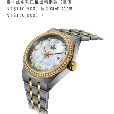
姿。此系列已推出精鋼款（定價
NT$110,500）及金鋼款（定價
NT$150,000）。