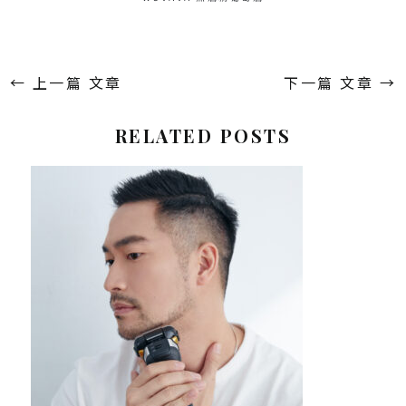
←
上一篇 文章
下一篇 文章
→
RELATED POSTS