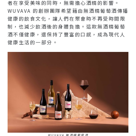
者在享受美味的同時，無需擔心酒精的影響。
WUVAVA 的創辦團隊希望藉由無酒精葡萄酒傳播
健康的飲食文化，讓人們在聚會時不再受時間限
制，也減少飲酒後的身體負擔。這款無酒精葡萄
酒不僅健康，還保持了豐富的口感，成為現代人
健康生活的一部分。
WUVAVA 無酒精葡萄酒