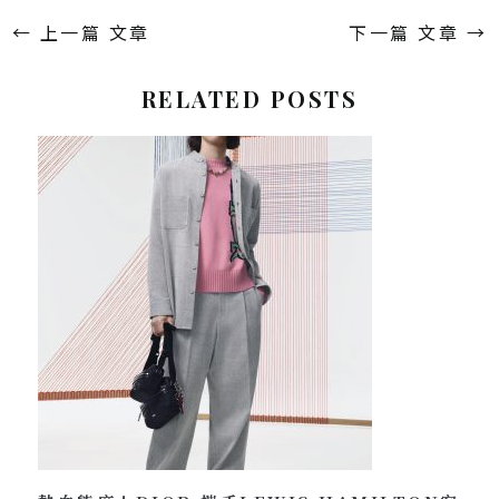
←
上一篇 文章
下一篇 文章
→
RELATED POSTS