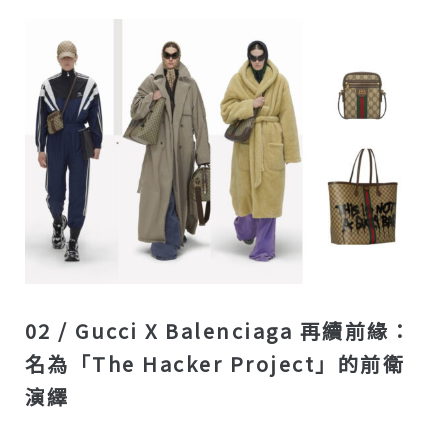
02 / Gucci X Balenciaga 再續前緣：
名為「The Hacker Project」的前衛
演繹