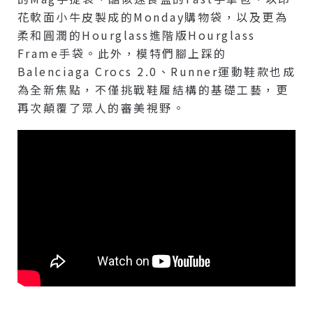
花軟面小牛皮製成的Monday購物袋，以及更為
柔和圓潤的Hourglass進階版Hourglass
Frame手袋。此外，模特們腳上踩的
Balenciaga Crocs 2.0、Runner運動鞋款也成
為全新焦點，不僅挑戰鞋履結構的基礎工藝，更
再次顛覆了眾人的審美視野。